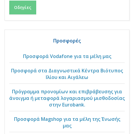
Οδηγίες
Προσφορές
Προσφορά Vodafone για τα μέλη μας
Προσφορά στα Διαγνωστικά Κέντρα Βιότυπος
Ιλίου και Αιγάλεω
Πρόγραμμα προνομίων και επιβράβευσης για
άνοιγμα ή μεταφορά λογαριασμού μισθοδοσίας
στην Eurobank.
Προσφορά Magshop για τα μέλη της Ένωσής
μας