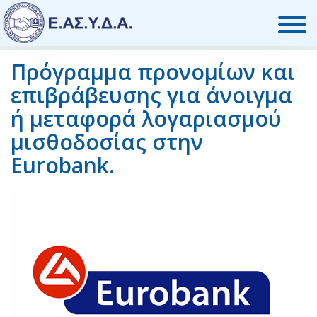
Skip to the content
Πρόγραμμα προνομίων και
επιβράβευσης για άνοιγμα
ή μεταφορά λογαριασμού
μισθοδοσίας στην
Eurobank.