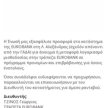
Η Ένωσή μας εξασφάλισε προσφορά στο κατάστημα
της EUROBANK στη Λ. Αλεξάνδρας (
σχεδόν απέναντι
από την ΓΑΔΑ)
για άνοιγμα ή μεταφορά λογαριασμό
μισθοδοσίας στην τράπεζα EUROBANK σε
πρόγραμμα προνομίων και επιβράβευσης για όσους
ένστολους.
Όσοι συνάδελφοι ενδιαφέρονται να προχωρήσουν,
παρακαλούνται να επικοινωνήσουν με τον
Διευθυντή του καταστήματος για άμεσο ραντεβού.
Διευθυντής:
ΤΖΙΝΟΣ Γεώργιος
ΤΡΑΠΕΖΑ EUROBANK