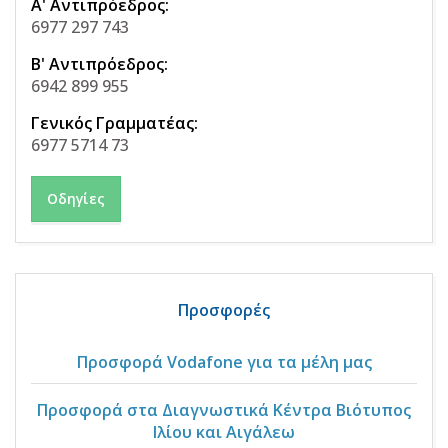
Α' Αντιπρόεδρος:
6977 297 743
Β' Αντιπρόεδρος:
6942 899 955
Γενικός Γραμματέας:
6977 5714 73
Οδηγίες
Προσφορές
Προσφορά Vodafone για τα μέλη μας
Προσφορά στα Διαγνωστικά Κέντρα Βιότυπος
Ιλίου και Αιγάλεω