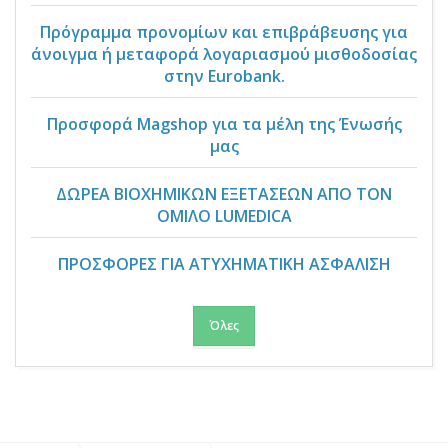
Πρόγραμμα προνομίων και επιβράβευσης για
άνοιγμα ή μεταφορά λογαριασμού μισθοδοσίας
στην Eurobank.
Προσφορά Magshop για τα μέλη της Ένωσής
μας
ΔΩΡΕΑ ΒΙΟΧΗΜΙΚΩΝ ΕΞΕΤΑΣΕΩΝ ΑΠΟ ΤΟΝ
ΟΜΙΛΟ LUMEDICA
ΠΡΟΣΦΟΡΕΣ ΓΙΑ ΑΤΥΧΗΜΑΤΙΚΗ ΑΣΦΑΛΙΣΗ
Όλες