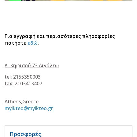
Για εγγραφή και περισσότερες πληροφορίες
πατήστε
εδώ
.
Λ. Κηφισού 73 Αιγάλεω
tel:
2155350003
fax:
2103413407
Athens,Greece
myikteo@myikteo.gr
Προσφορές