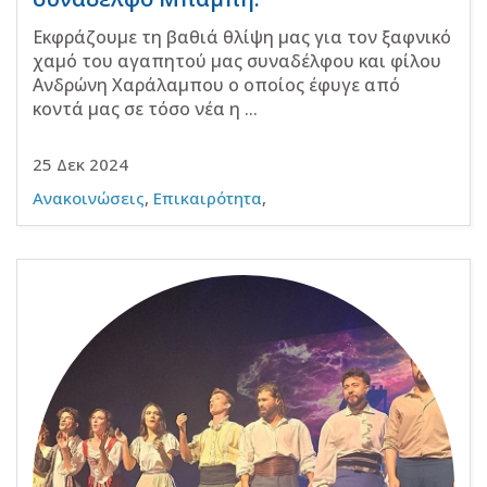
Εκφράζουμε τη βαθιά θλίψη μας για τον ξαφνικό
χαμό του αγαπητού μας συναδέλφου και φίλου
Ανδρώνη Χαράλαμπου ο οποίος έφυγε από
κοντά μας σε τόσο νέα η ...
25 Δεκ 2024
Ανακοινώσεις
,
Επικαιρότητα
,