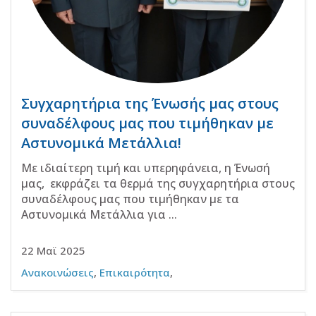
Συγχαρητήρια της Ένωσής μας στους
συναδέλφους μας που τιμήθηκαν με
Αστυνομικά Μετάλλια!
Με ιδιαίτερη τιμή και υπερηφάνεια, η Ένωσή
μας, εκφράζει τα θερμά της συγχαρητήρια στους
συναδέλφους μας που τιμήθηκαν με τα
Αστυνομικά Μετάλλια για ...
22 Μαϊ 2025
Ανακοινώσεις
,
Επικαιρότητα
,