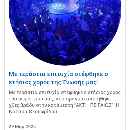
Με τεράστια επιτυχία στέφθηκε ο
ετήσιος χορός της Ένωσής μας!
Με τεράστια επιτυχία στέφθηκε ο ετήσιος χορός
του σωματείου μας, που πραγματοποιήθηκε
χθες βράδυ στην κατάμεστη “ΑΚΤΗ ΠΕΙΡΑΙΩΣ”. Η
Νατάσα Θεοδωρίδου ...
29 Μαρ 2025