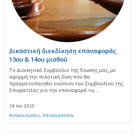
Δικαστική διεκδίκηση επαναφοράς
13ου & 14ου μισθού
Το Διοικητικό Συμβούλιο της Ένωσης μας, με
αφορμή την πιλοτική δίκη που θα
πραγματοποιηθεί ενώπιον του Συμβουλίου της
Επικρατείας για την επαναφορά τω ...
28 Ιαν 2025
Ανακοινώσεις
,
Επικαιρότητα
,