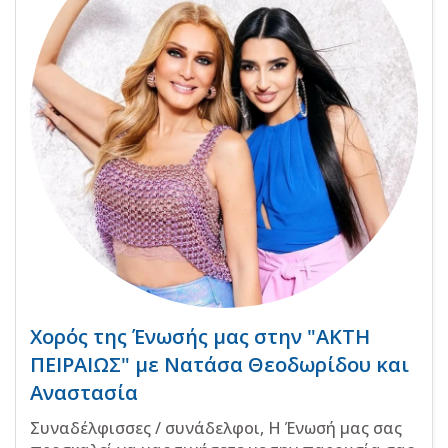
Χορός της Ένωσής μας στην "ΑΚΤΗ
ΠΕΙΡΑΙΩΣ" με Νατάσα Θεοδωρίδου και
Αναστασία
Συναδέλφισσες / συνάδελφοι, Η Ένωσή μας σας