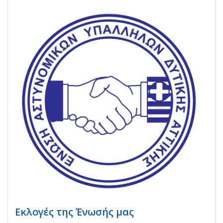
Εκλογές της Ένωσής μας