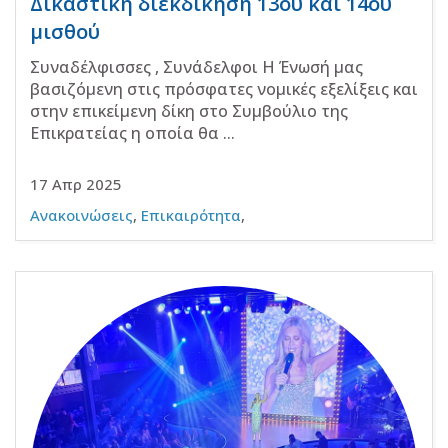
Δικαστική διεκδίκηση 13ου και 14ου
μισθού
Συναδέλφισσες , Συνάδελφοι Η Ένωσή μας
βασιζόμενη στις πρόσφατες νομικές εξελίξεις και
στην επικείμενη δίκη στο Συμβούλιο της
Επικρατείας η οποία θα ...
17 Απρ 2025
Ανακοινώσεις
,
Επικαιρότητα
,