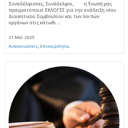
Συναδέλφισσες, Συνάδελφοι, η Ένωσή μας
πραγματοποιεί ΕΚΛΟΓΕΣ για την ανάδειξη νέου
Διοικητικού Συμβουλίου και των λοιπών
οργάνων στις κάτωθι ...
21 Μαϊ 2025
Ανακοινώσεις
,
Επικαιρότητα
,