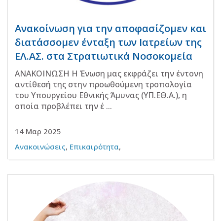
Ανακοίνωση για την αποφασίζομεν και
διατάσσομεν ένταξη των Ιατρείων της
ΕΛ.ΑΣ. στα Στρατιωτικά Νοσοκομεία
ΑΝΑΚΟΙΝΩΣΗ Η Ένωση μας εκφράζει την έντονη
αντίθεσή της στην προωθούμενη τροπολογία
του Υπουργείου Εθνικής Άμυνας (ΥΠ.ΕΘ.Α.), η
οποία προβλέπει την έ ...
14 Μαρ 2025
Ανακοινώσεις
,
Επικαιρότητα
,