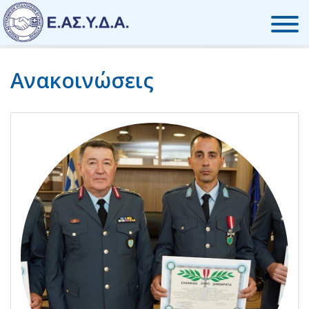
Skip to the content
Ανακοινώσεις