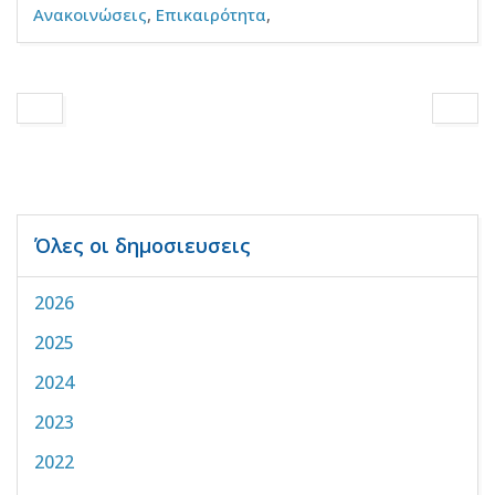
Ανακοινώσεις
,
Επικαιρότητα
,
Όλες οι δημοσιευσεις
2026
2025
2024
2023
2022