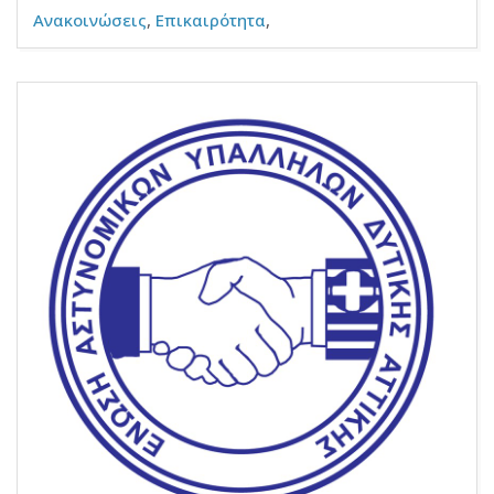
Ανακοινώσεις
,
Επικαιρότητα
,