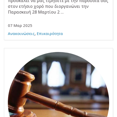
προσκαλεί να μας τιμήσετε με την παρουσία σας
στον ετήσιο χορό που διοργανώνει την
Παρασκευή 28 Μαρτίου 2 ...
07 Μαρ 2025
Ανακοινώσεις
,
Επικαιρότητα