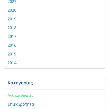
2021
2020
2019
2018
2017
2016
2015
2014
Κατηγορίες
Ανακοινώσεις
Επικαιρότητα