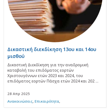
Δικαστική διεκδίκηση 13ου και 14ου
μισθού
Δικαστική Διεκδίκηση για την αναδρομική
καταβολή του επιδόματος εορτών
Χριστουγέννων ετών 2023 και 2024, του
επιδόματος εορτών Πάσχα ετών 2024 και 202 ...
28 Απρ 2025
Ανακοινώσεις
,
Επικαιρότητα
,