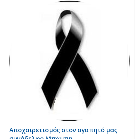
Αποχαιρετισμός στον αγαπητό μας
συνάδελφο Μπάμπη.