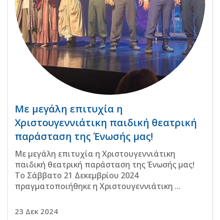
Με μεγάλη επιτυχία η
Χριστουγεννιάτικη παιδική θεατρική
παράσταση της Ένωσής μας!
Με μεγάλη επιτυχία η Χριστουγεννιάτικη
παιδική θεατρική παράσταση της Ένωσής μας!
Το Σάββατο 21 Δεκεμβρίου 2024
πραγματοποιήθηκε η Χριστουγεννιάτικη ...
23 Δεκ 2024