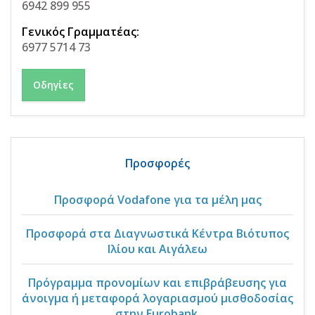
6942 899 955
Γενικός Γραμματέας:
6977 5714 73
Οδηγίες
Προσφορές
Προσφορά Vodafone για τα μέλη μας
Προσφορά στα Διαγνωστικά Κέντρα Βιότυπος
Ιλίου και Αιγάλεω
Πρόγραμμα προνομίων και επιβράβευσης για
άνοιγμα ή μεταφορά λογαριασμού μισθοδοσίας
στην Eurobank.