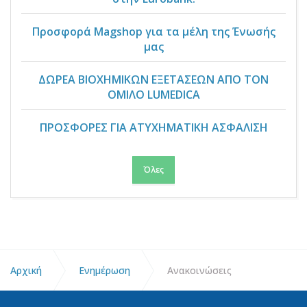
Προσφορά Magshop για τα μέλη της Ένωσής
μας
ΔΩΡΕΑ ΒΙΟΧΗΜΙΚΩΝ ΕΞΕΤΑΣΕΩΝ ΑΠΟ ΤΟΝ
ΟΜΙΛΟ LUMEDICA
ΠΡΟΣΦΟΡΕΣ ΓΙΑ ΑΤΥΧΗΜΑΤΙΚΗ ΑΣΦΑΛΙΣΗ
Όλες
Αρχική
Ενημέρωση
Ανακοινώσεις