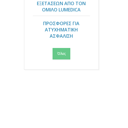
ΕΞΕΤΑΣΕΩΝ ΑΠΟ ΤΟΝ
ΟΜΙΛΟ LUMEDICA
ΠΡΟΣΦΟΡΕΣ ΓΙΑ
ΑΤΥΧΗΜΑΤΙΚΗ
ΑΣΦΑΛΙΣΗ
Όλες