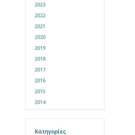
2023
2022
2021
2020
2019
2018
2017
2016
2015
2014
Κατηγορίες