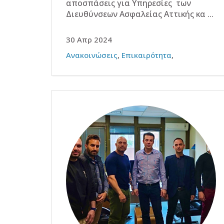
αποσπάσεις για Υπηρεσίες των
Διευθύνσεων Ασφαλείας Αττικής κα ...
30 Απρ 2024
Ανακοινώσεις
,
Επικαιρότητα
,