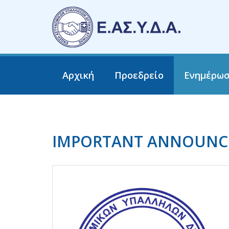
Αρχική
Προεδρείο
Ενημέρω
IMPORTANT ANNOUN