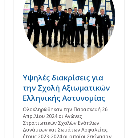
Υψηλές διακρίσεις για
την Σχολή Αξιωματικών
Ελληνικής Αστυνομίας
Ολοκληρώθηκαν την Παρασκευή 26
Απριλίου 2024 οι Αγώνες
Στρατιωτικών Σχολών Ενόπλων
Δυνάμεων και Σωμάτων Ασφαλείας
έτους 2023-2024 οι οποίοι ξεκίνησαν