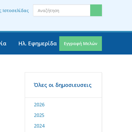
ς Ιστοσελίδας
νία
Ηλ. Εφημερίδα
Εγγραφή Μελών
Όλες οι δημοσιευσεις
2026
2025
2024