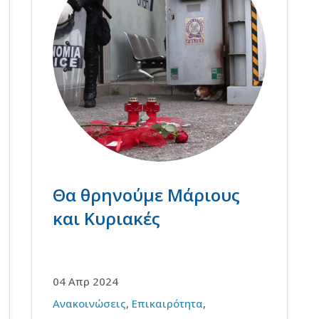
Θα θρηνούμε Μάριους
και Κυριακές
04 Απρ 2024
Ανακοινώσεις
,
Επικαιρότητα
,