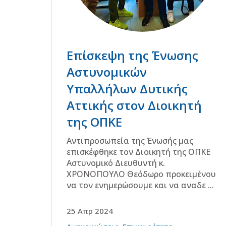
Επίσκεψη της Ένωσης
Αστυνομικών
Υπαλλήλων Δυτικής
Αττικής στον Διοικητή
της ΟΠΚΕ
Αντιπροσωπεία της Ένωσής μας
επισκέφθηκε τον Διοικητή της ΟΠΚΕ
Αστυνομικό Διευθυντή κ.
ΧΡΟΝΟΠΟΥΛΟ Θεόδωρο προκειμένου
να τον ενημερώσουμε και να αναδε ...
25 Απρ 2024