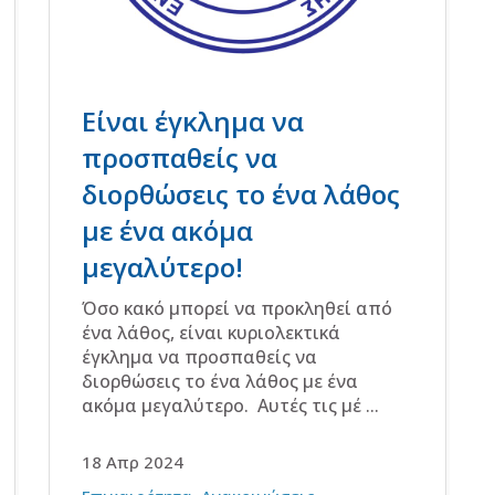
Είναι έγκλημα να
προσπαθείς να
διορθώσεις το ένα λάθος
με ένα ακόμα
μεγαλύτερο!
Όσο κακό μπορεί να προκληθεί από
ένα λάθος, είναι κυριολεκτικά
έγκλημα να προσπαθείς να
διορθώσεις το ένα λάθος με ένα
ακόμα μεγαλύτερο. Αυτές τις μέ ...
18 Απρ 2024