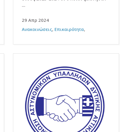
...
29 Απρ 2024
Ανακοινώσεις
,
Επικαιρότητα
,