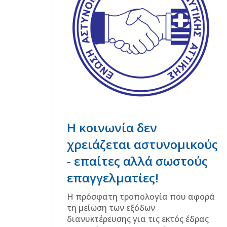
H κοινωνία δεν
χρειάζεται αστυνομικούς
- επαίτες αλλά σωστούς
επαγγελματίες!
Η πρόσφατη τροπολογία που αφορά
τη μείωση των εξόδων
διανυκτέρευσης για τις εκτός έδρας