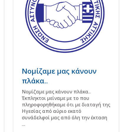
Νομίζαμε μας κάνουν
πλάκα..
Νομίζαμε μας κάνουν πλάκα..
Έκπληκτοι μείναμε με το που
πληροφορηθήκαμε ότι με διαταγή της
Ηγεσίας από αύριο εκατό
συνάδελφοί μας από όλη την έκταση
...