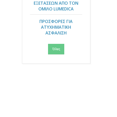
ΕΞΕΤΑΣΕΩΝ ΑΠΟ ΤΟΝ
ΟΜΙΛΟ LUMEDICA
ΠΡΟΣΦΟΡΕΣ ΓΙΑ
ΑΤΥΧΗΜΑΤΙΚΗ
ΑΣΦΑΛΙΣΗ
Όλες