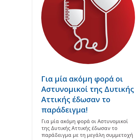
Για μία ακόμη φορά οι
Αστυνομικοί της Δυτικής
Αττικής έδωσαν το
παράδειγμα!
Για μία ακόμη φορά οι Αστυνομικοί
της Δυτικής Αττικής έδωσαν το
παράδειγμα με τη μεγάλη συμμετοχή