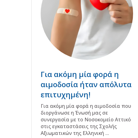
Για ακόμη μία φορά η
αιμοδοσία ήταν απόλυτα
επιτυχημένη!
Για ακόμη μία φορά η αιμοδοσία που
διοργάνωσε η Ένωσή μας σε
συνεργασία με το Νοσοκομείο Αττικό
στις εγκαταστάσεις της Σχολής
Αξιωματικών της Ελληνική ...