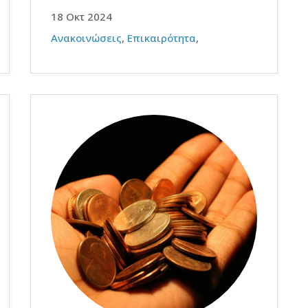
18 Οκτ 2024
Ανακοινώσεις
,
Επικαιρότητα
,