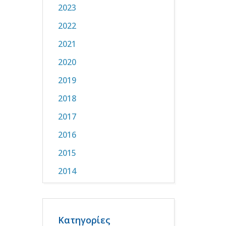
2023
2022
2021
2020
2019
2018
2017
2016
2015
2014
Κατηγορίες