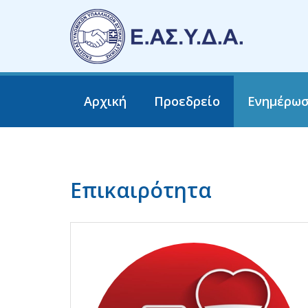
Αρχική
Προεδρείο
Ενημέρω
Επικαιρότητα