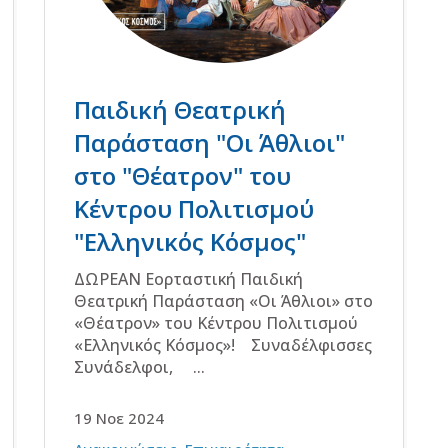
Παιδική Θεατρική
Παράσταση "Οι Άθλιοι"
στο "Θέατρον" του
Κέντρου Πολιτισμού
"Ελληνικός Κόσμος"
ΔΩΡΕΑΝ Εορταστική Παιδική
Θεατρική Παράσταση «Οι Άθλιοι» στο
«Θέατρον» του Κέντρου Πολιτισμού
«Ελληνικός Κόσμος»! Συναδέλφισσες
Συνάδελφοι, ...
19 Νοε 2024