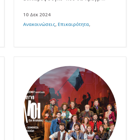
10 Δεκ 2024
Ανακοινώσεις
,
Επικαιρότητα
,