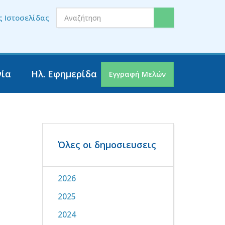
ς Ιστοσελίδας
νία
Ηλ. Εφημερίδα
Εγγραφή Μελών
Όλες οι δημοσιευσεις
2026
2025
2024