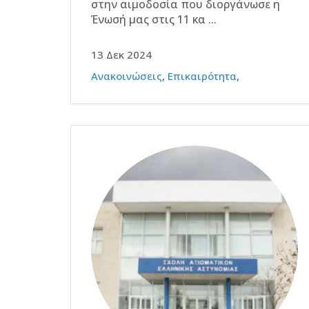
στην αιμοδοσία που διοργάνωσε η
Ένωσή μας στις 11 κα ...
13 Δεκ 2024
Ανακοινώσεις
,
Επικαιρότητα
,