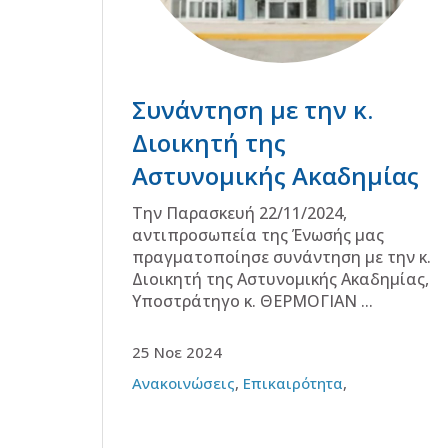
Συνάντηση με την κ.
Διοικητή της
Αστυνομικής Ακαδημίας
Την Παρασκευή 22/11/2024,
αντιπροσωπεία της Ένωσής μας
πραγματοποίησε συνάντηση με την κ.
Διοικητή της Αστυνομικής Ακαδημίας,
Υποστράτηγο κ. ΘΕΡΜΟΓΙΑΝ ...
25 Νοε 2024
Ανακοινώσεις
,
Επικαιρότητα
,