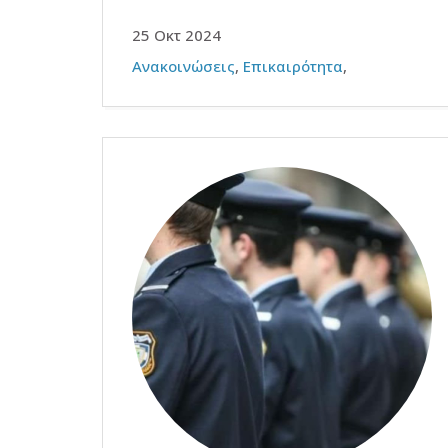
25 Οκτ 2024
Ανακοινώσεις
,
Επικαιρότητα
,