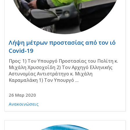
Λήψη μέτρων προστασίας από τον ιό
Covid-19
Προς: 1) Τον Υπουργό Προστασίας του Πολίτη κ.
Μιχάλη Χρυσοχοΐδη 2) Τον Αρχηγό Ελληνικής
Αστυνομίας Αντιστράτηγο κ. Μιχάλη
Καραμαλάκη 1) Τον Υπουργό ...
26 Μαρ 2020
Ανακοινώσεις