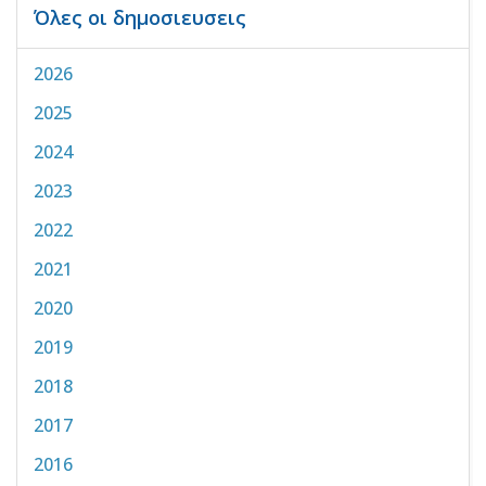
Όλες οι δημοσιευσεις
2026
2025
2024
2023
2022
2021
2020
2019
2018
2017
2016