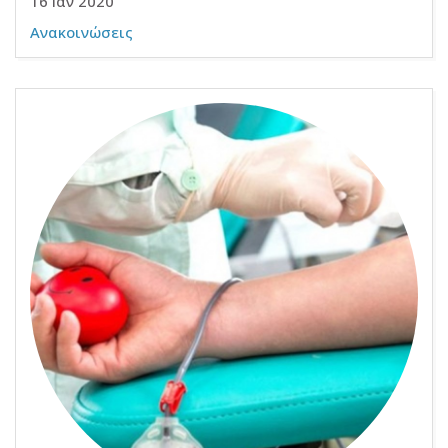
16 Ιαν 2020
Ανακοινώσεις