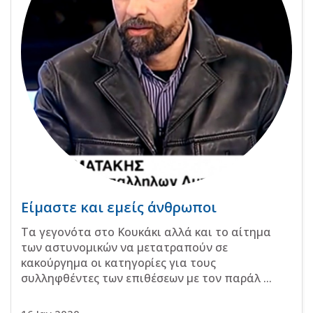
Είμαστε και εμείς άνθρωποι
Τα γεγονότα στο Κουκάκι αλλά και το αίτημα
των αστυνομικών να μετατραπούν σε
κακούργημα οι κατηγορίες για τους
συλληφθέντες των επιθέσεων με τον παράλ ...