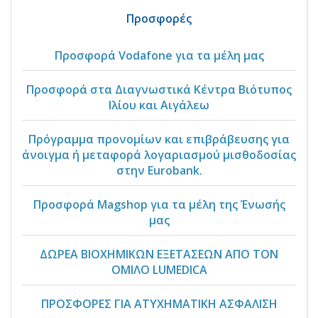
Προσφορές
Προσφορά Vodafone για τα μέλη μας
Προσφορά στα Διαγνωστικά Κέντρα Βιότυπος
Ιλίου και Αιγάλεω
Πρόγραμμα προνομίων και επιβράβευσης για
άνοιγμα ή μεταφορά λογαριασμού μισθοδοσίας
στην Eurobank.
Προσφορά Magshop για τα μέλη της Ένωσής
μας
ΔΩΡΕΑ ΒΙΟΧΗΜΙΚΩΝ ΕΞΕΤΑΣΕΩΝ ΑΠΟ ΤΟΝ
ΟΜΙΛΟ LUMEDICA
ΠΡΟΣΦΟΡΕΣ ΓΙΑ ΑΤΥΧΗΜΑΤΙΚΗ ΑΣΦΑΛΙΣΗ