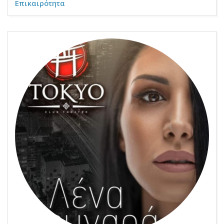
Επικαιρότητα