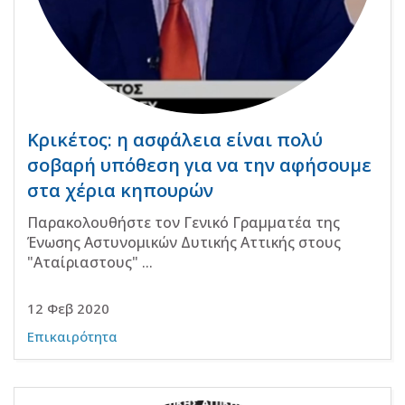
Κρικέτος: η ασφάλεια είναι πολύ
σοβαρή υπόθεση για να την αφήσουμε
στα χέρια κηπουρών
Παρακολουθήστε τον Γενικό Γραμματέα της
Ένωσης Αστυνομικών Δυτικής Αττικής στους
"Αταίριαστους" ...
12 Φεβ 2020
Επικαιρότητα