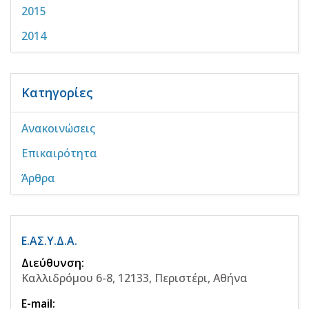
2015
2014
Κατηγορίες
Ανακοινώσεις
Επικαιρότητα
Άρθρα
Ε.ΑΣ.Υ.Δ.Α.
Διεύθυνση:
Καλλιδρόμου 6-8, 12133, Περιστέρι, Αθήνα
E-mail: