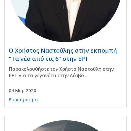
Ο Χρήστος Ναστούλης στην εκπομπή
"Τα νέα από τις 6" στην ΕΡΤ
Παρακολουθήστε τον Χρήστο Ναστούλη στην
ΕΡΤ για τα γεγονότα στην Λέσβο ...
04 Μαρ 2020
Επικαιρότητα