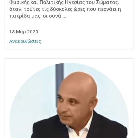
Φυσικής και Πολιτικής Ηγεσίας του Σώματος,
όταν, τούτες τις δύσκολες ώρες που περνάει η
πατρίδα μας, οι συνά ...
18 Μαρ 2020
Ανακοινώσεις