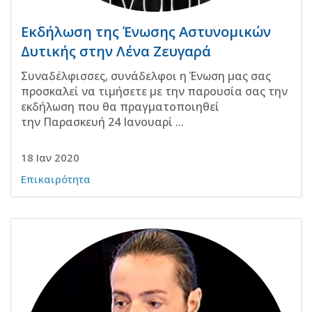
Εκδήλωση της Ένωσης Αστυνομικών
Δυτικής στην Λένα Ζευγαρά
Συναδέλφισσες, συνάδελφοι η Ένωση μας σας
προσκαλεί να τιμήσετε με την παρουσία σας την
εκδήλωση που θα πραγματοποιηθεί
την Παρασκευή 24 Ιανουαρί ...
18 Ιαν 2020
Επικαιρότητα