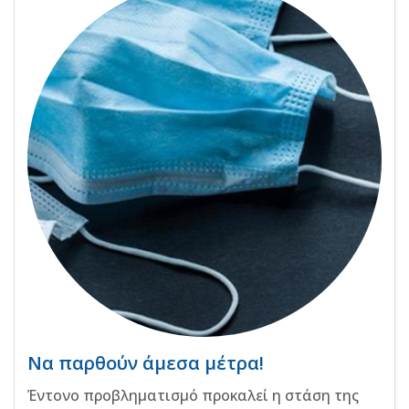
Να παρθούν άμεσα μέτρα!
Έντονο προβληματισμό προκαλεί η στάση της