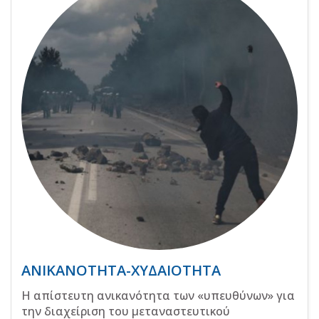
ΑΝΙΚΑΝΟΤΗΤΑ-ΧΥΔΑΙΟΤΗΤΑ
Η απίστευτη ανικανότητα των «υπευθύνων» για
την διαχείριση του μεταναστευτικού