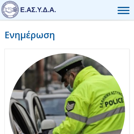
Skip to the content
Ενημέρωση