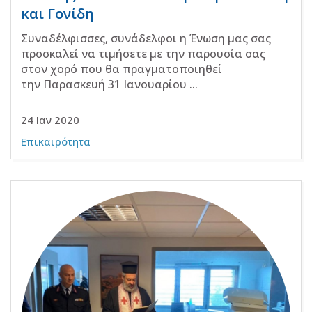
και Γονίδη
Συναδέλφισσες, συνάδελφοι η Ένωση μας σας
προσκαλεί να τιμήσετε με την παρουσία σας
στον χορό που θα πραγματοποιηθεί
την Παρασκευή 31 Ιανουαρίου ...
24 Ιαν 2020
Επικαιρότητα