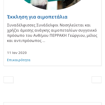
Έκκληση για αιμοπετάλια
Συναδέλφισσες Συνάδελφοι Νοσηλεύεται και
χρήζει άμεσης ανάγκης αιμοπεταλίων συγγενικό
πρόσωπο του Ανθ/μου ΠΕΡΡΑΚΗ Γεώργιου, μέλος
και αντιπρόσωπος ...
11 Ιαν 2020
Επικαιρότητα