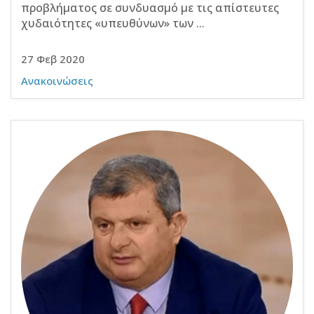
προβλήματος σε συνδυασμό με τις απίστευτες
χυδαιότητες «υπευθύνων» των ...
27 Φεβ 2020
Ανακοινώσεις