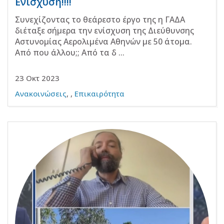
Ενίσχυση!!!!
Συνεχίζοντας το θεάρεστο έργο της η ΓΑΔΑ
διέταξε σήμερα την ενίσχυση της Διεύθυνσης
Αστυνομίας Αερολιμένα Αθηνών με 50 άτομα.
Από που άλλου;; Από τα δ ...
23 Οκτ 2023
Ανακοινώσεις
,
,
Επικαιρότητα