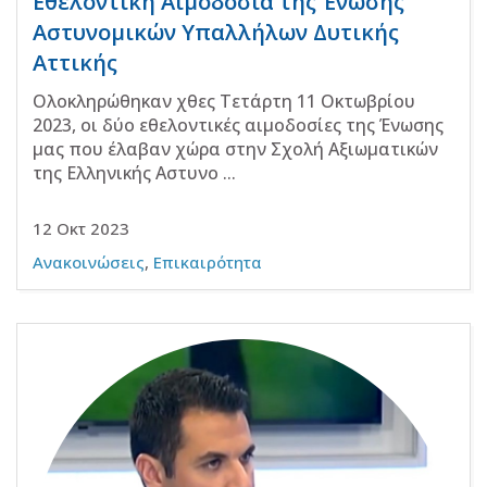
Εθελοντική Αιμοδοσία της Ένωσης
Αστυνομικών Υπαλλήλων Δυτικής
Αττικής
Ολοκληρώθηκαν χθες Τετάρτη 11 Οκτωβρίου
2023, οι δύο εθελοντικές αιμοδοσίες της Ένωσης
μας που έλαβαν χώρα στην Σχολή Αξιωματικών
της Ελληνικής Αστυνο ...
12 Οκτ 2023
Ανακοινώσεις
,
Επικαιρότητα