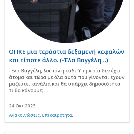
ΟΠΚΕ μια τεράστια δεξαμενή κεφαλών
και τίποτε άλλο. (-Έλα Βαγγέλη…)
-Έλα Βαγγέλη, λοιπόν η τάδε Υπηρεσία δεν έχει
άτομα και τώρα με όλα αυτά που γίνονται έχουν
μαζευτεί κανάλια και θα υπάρχει δημοσιότητα
τι θα κάνουμε; ...
24 Οκτ 2023
Ανακοινώσεις
,
Επικαιρότητα
,