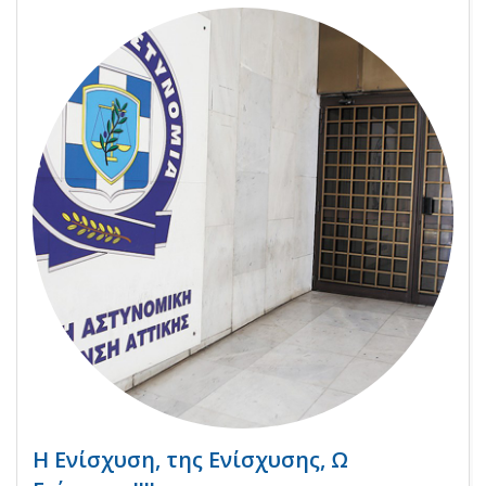
Η Ενίσχυση, της Ενίσχυσης, Ω