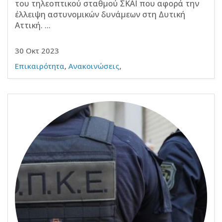
του τηλεοπτικού σταθμού ΣΚΑΙ που αφορά την
έλλειψη αστυνομικών δυνάμεων στη Δυτική
Αττική. ...
30 Οκτ 2023
Επικαιρότητα
,
Ανακοινώσεις
,