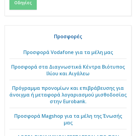
Οδηγίες
Προσφορές
Προσφορά Vodafone για τα μέλη μας
Προσφορά στα Διαγνωστικά Κέντρα Βιότυπος
Ιλίου και Αιγάλεω
Πρόγραμμα προνομίων και επιβράβευσης για
άνοιγμα ή μεταφορά λογαριασμού μισθοδοσίας
στην Eurobank.
Προσφορά Magshop για τα μέλη της Ένωσής
μας