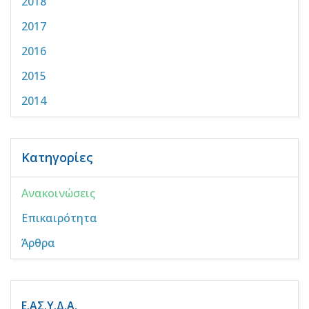
2018
2017
2016
2015
2014
Κατηγορίες
Ανακοινώσεις
Επικαιρότητα
Άρθρα
Ε.ΑΣ.Υ.Δ.Α.