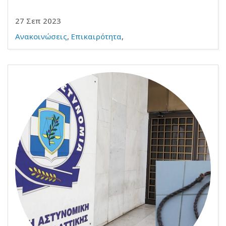
27 Σεπ 2023
Ανακοινώσεις
,
Επικαιρότητα
,