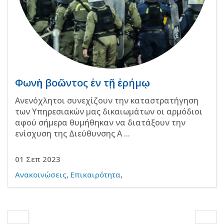
Φωνὴ βοῶντος ἐν τῇ ἐρήμῳ
Ανενόχλητοι συνεχίζουν την καταστρατήγηση
των Υπηρεσιακών μας δικαιωμάτων οι αρμόδιοι
αφού σήμερα θυμήθηκαν να διατάξουν την
ενίσχυση της Διεύθυνσης Α ...
01 Σεπ 2023
Ανακοινώσεις
,
Επικαιρότητα
,