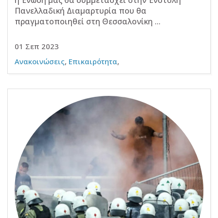
η Ένωσή μας θα συμμετάσχει στην Ένστολη
Πανελλαδική Διαμαρτυρία που θα
πραγματοποιηθεί στη Θεσσαλονίκη ...
01 Σεπ 2023
Ανακοινώσεις
,
Επικαιρότητα
,