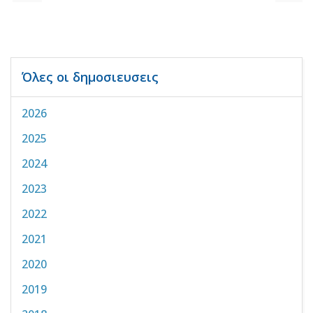
Όλες οι δημοσιευσεις
2026
2025
2024
2023
2022
2021
2020
2019