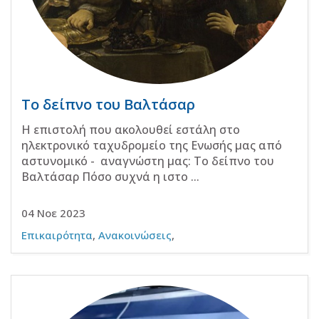
Το δείπνο του Βαλτάσαρ
Η επιστολή που ακολουθεί εστάλη στο
ηλεκτρονικό ταχυδρομείο της Ενωσής μας από
αστυνομικό - αναγνώστη μας: Το δείπνο του
Βαλτάσαρ Πόσο συχνά η ιστο ...
04 Νοε 2023
Επικαιρότητα
,
Ανακοινώσεις
,