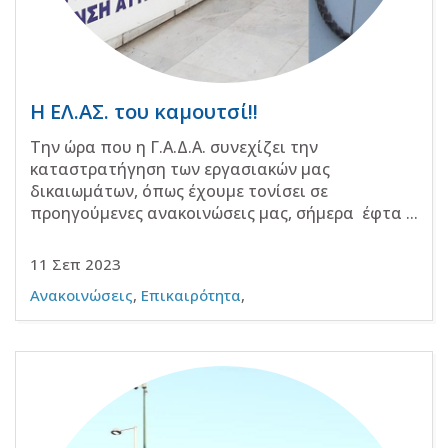
Η ΕΛ.ΑΣ. του καμουτσί!!
Την ώρα που η Γ.Α.Δ.Α. συνεχίζει την
καταστρατήγηση των εργασιακών μας
δικαιωμάτων, όπως έχουμε τονίσει σε
προηγούμενες ανακοινώσεις μας, σήμερα έφτα ...
11 Σεπ 2023
Ανακοινώσεις
,
Επικαιρότητα
,