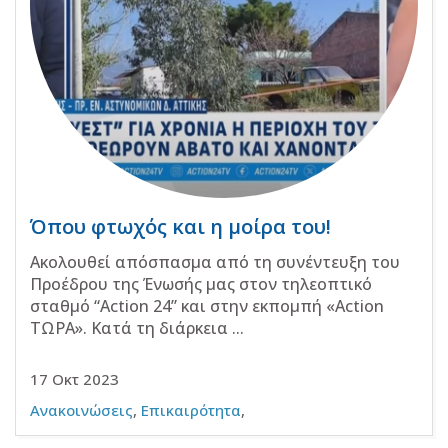
Όπου φτωχός και η μοίρα του!
Ακολουθεί απόσπασμα από τη συνέντευξη του
Προέδρου της Ένωσής μας στον τηλεοπτικό
σταθμό “Action 24” και στην εκπομπή «Action
ΤΩΡΑ». Κατά τη διάρκεια ...
17 Οκτ 2023
Ανακοινώσεις
,
Επικαιρότητα
,