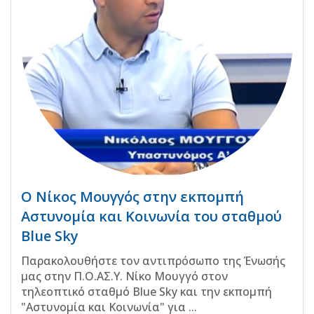
Ο Νίκος Μουγγός στην εκπομπή
Αστυνομία και Κοινωνία του σταθμού
Blue Sky
Παρακολουθήστε τον αντιπρόσωπο της Ένωσής
μας στην Π.Ο.ΑΣ.Υ. Νίκο Μουγγό στον
τηλεοπτικό σταθμό Blue Sky και την εκπομπή
"Αστυνομία και Κοινωνία" για ...