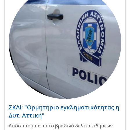
ΣΚΑΙ: "Ορμητήριο εγκληματικότητας η
Δυτ. Αττική"
Απόσπασμα από το βραδινό δελτίο ειδήσεων