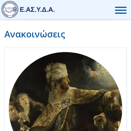
Skip to the content
Ανακοινώσεις